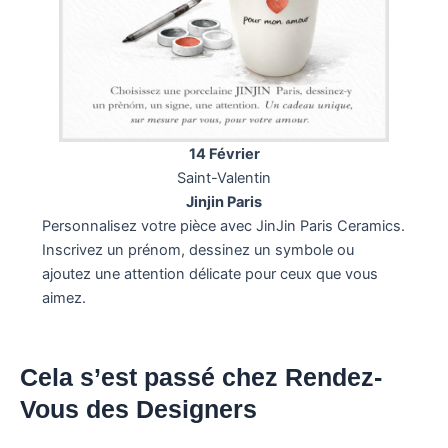
14 Février
Saint-Valentin
Jinjin Paris
Personnalisez votre pièce avec JinJin Paris Ceramics.
Inscrivez un prénom, dessinez un symbole ou
ajoutez une attention délicate pour ceux que vous
aimez.
Cela s’est passé chez Rendez-
Vous des Designers