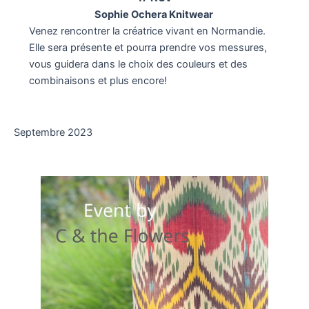
Sophie Ochera Knitwear
Venez rencontrer la créatrice vivant en Normandie.
Elle sera présente et pourra prendre vos messures,
vous guidera dans le choix des couleurs et des
combinaisons et plus encore!
Septembre 2023