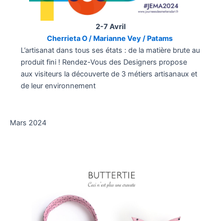
2-7 Avril
Cherrieta O / Marianne Vey / Patams
L’artisanat dans tous ses états : de la matière brute au
produit fini ! Rendez-Vous des Designers propose
aux visiteurs la découverte de 3 métiers artisanaux et
de leur environnement
Mars 2024