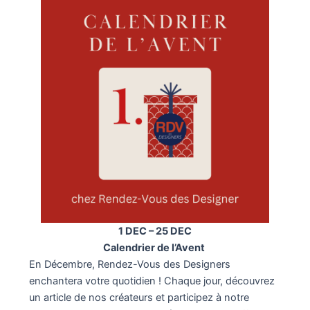
1 DEC – 25 DEC
Calendrier de l’Avent
En Décembre, Rendez-Vous des Designers
enchantera votre quotidien ! Chaque jour, découvrez
un article de nos créateurs et participez à notre