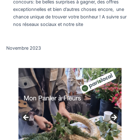
concours: be belles surprises à gagner, des offres
exceptionnelles et bien d’autres choses encore, une
chance unique de trouver votre bonheur ! A suivre sur
nos réseaux sociaux et notre site
Novembre 2023