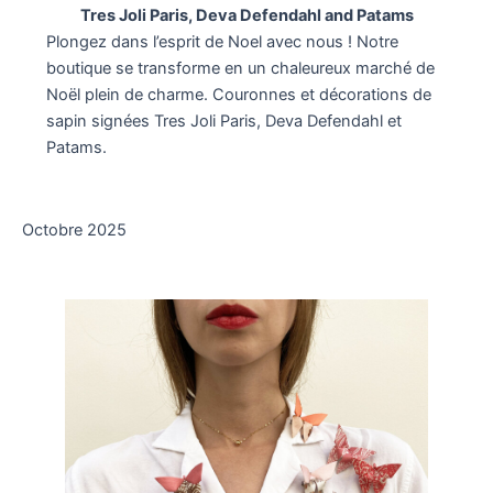
Tres Joli Paris, Deva Defendahl and Patams
Plongez dans l’esprit de Noel avec nous ! Notre
boutique se transforme en un chaleureux marché de
Noël plein de charme. Couronnes et décorations de
sapin signées Tres Joli Paris, Deva Defendahl et
Patams.
Octobre 2025