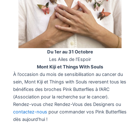
Du 1er au 31 Octobre
Les Ailes de l’Espoir
Mont Kiji et Things With Souls
À l’occasion du mois de sensibilisation au cancer du
sein, Mont Kiji et Things with Souls reversent tous les
bénéfices des broches Pink Butterflies à l’ARC
(Association pour la recherche sur le cancer).
Rendez-vous chez Rendez-Vous des Designers ou
contactez-nous
pour commander vos Pink Butterflies
dès aujourd’hui !