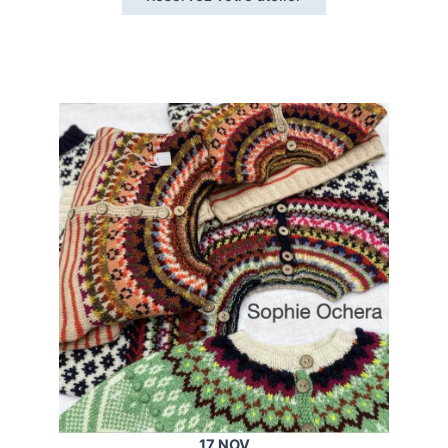
17 NOV