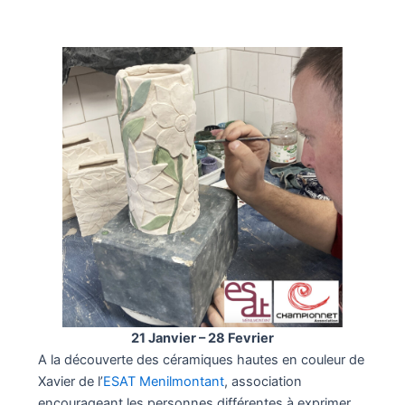
21 Janvier – 28 Fevrier
A la découverte des céramiques hautes en couleur de
Xavier de l’
ESAT Menilmontant
, association
encourageant les personnes différentes à exprimer