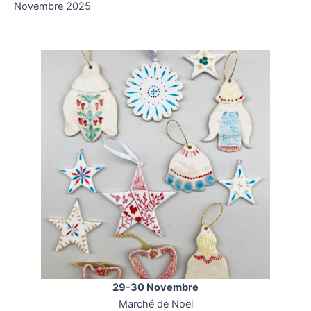
Novembre 2025
29-30 Novembre
Marché de Noel