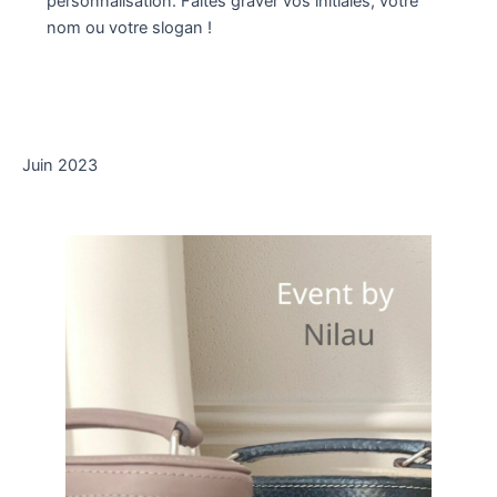
personnalisation. Faites graver vos initiales, votre
nom ou votre slogan !
Juin 2023