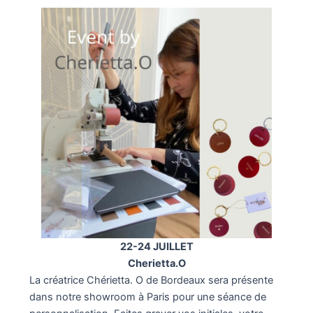
22-24 JUILLET
Cherietta.O
La créatrice Chérietta. O de Bordeaux sera présente
dans notre showroom à Paris pour une séance de