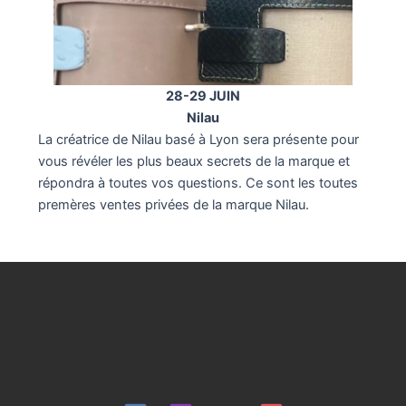
28-29 JUIN
Nilau
La créatrice de Nilau basé à Lyon sera présente pour
vous révéler les plus beaux secrets de la marque et
répondra à toutes vos questions. Ce sont les toutes
premères ventes privées de la marque Nilau.