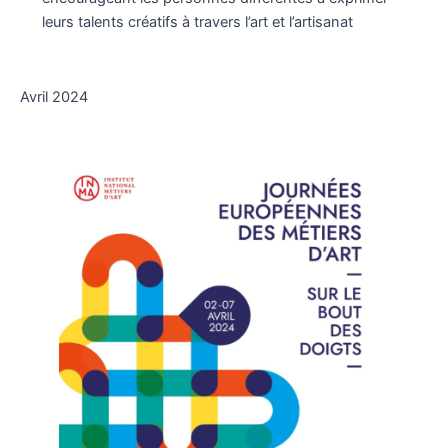
leurs talents créatifs à travers l’art et l’artisanat
Avril 2024