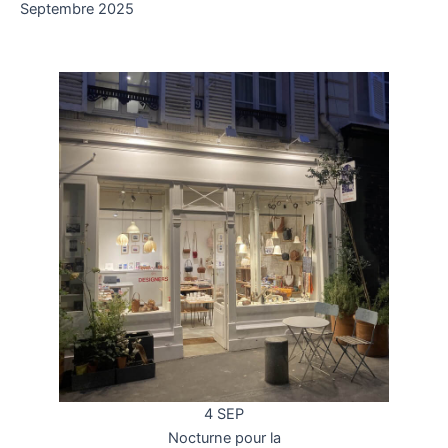
Septembre 2025
4 SEP
Nocturne pour la