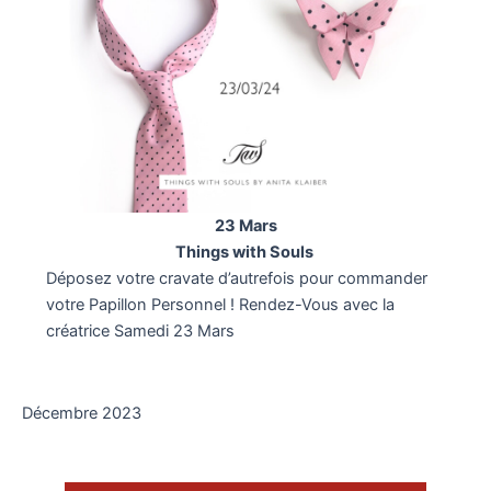
23 Mars
Things with Souls
Déposez votre cravate d’autrefois pour commander
votre Papillon Personnel ! Rendez-Vous avec la
créatrice Samedi 23 Mars
Décembre 2023