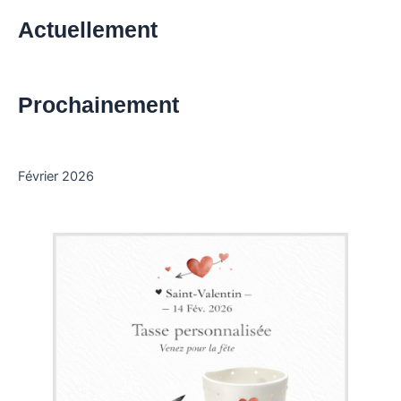
Actuellement
Prochainement
Février 2026