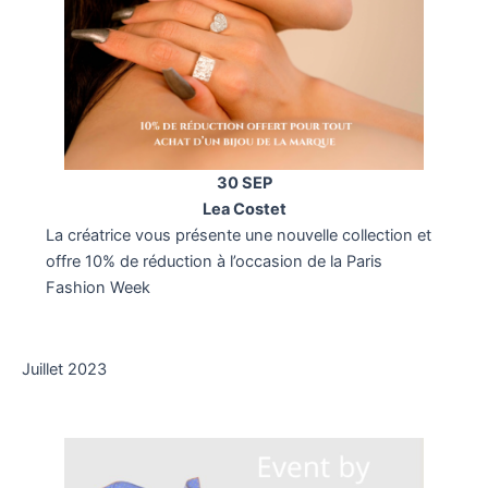
30 SEP
Lea Costet
La créatrice vous présente une nouvelle collection et
offre 10% de réduction à l’occasion de la Paris
Fashion Week
Juillet 2023