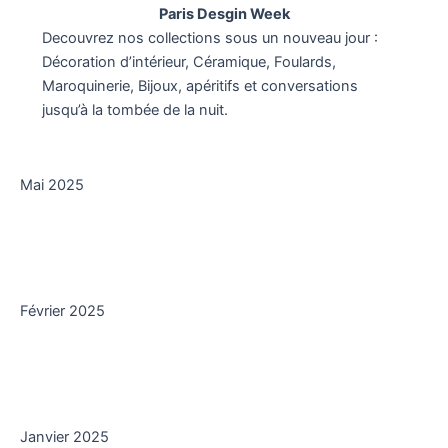
Paris Desgin Week
Decouvrez nos collections sous un nouveau jour :
Décoration d’intérieur, Céramique, Foulards,
Maroquinerie, Bijoux, apéritifs et conversations
jusqu’à la tombée de la nuit.
Mai 2025
Février 2025
Janvier 2025