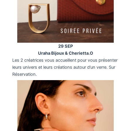
29 SEP
Uraha Bijoux & Cherietta.O
Les 2 créatrices vous accueillent pour vous présenter
leurs univers et leurs créations autour d’un verre. Sur
Réservation.