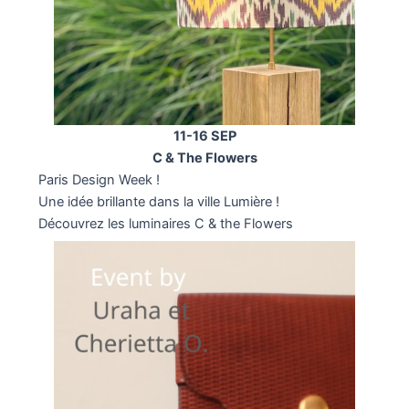
11-16 SEP
C & The Flowers
Paris Design Week !
Une idée brillante dans la ville Lumière !
Découvrez les luminaires C & the Flowers