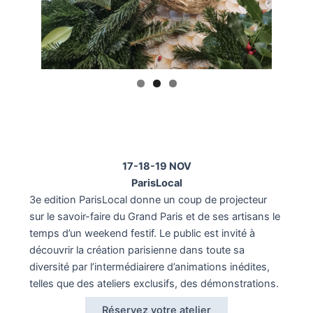
17-18-19 NOV
ParisLocal
3e edition ParisLocal donne un coup de projecteur
sur le savoir-faire du Grand Paris et de ses artisans le
temps d’un weekend festif. Le public est invité à
découvrir la création parisienne dans toute sa
diversité par l’intermédiairere d’animations inédites,
telles que des ateliers exclusifs, des démonstrations.
Réservez votre atelier