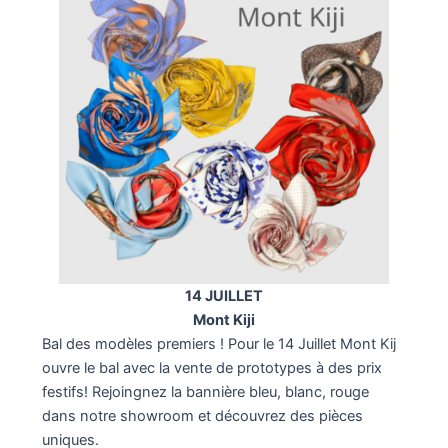
14 JUILLET
Mont Kiji
Bal des modèles premiers ! Pour le 14 Juillet Mont Kij
ouvre le bal avec la vente de prototypes à des prix
festifs! Rejoingnez la bannière bleu, blanc, rouge
dans notre showroom et découvrez des pièces
uniques.